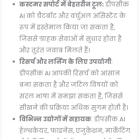
कस्टमर सपोर्ट में बेहतरीन टूल:
डीपसीक
AI को चैटबॉट और वर्चुअल असिस्टेंट के
रूप में इस्तेमाल किया जा सकता है,
जिससे ग्राहक सेवाओं में सुधार होता है
और तुरंत जवाब मिलते हैं।
रिसर्च और लर्निंग के लिए उपयोगी
:
डीपसीक AI आपकी रिसर्च को आसान
बना सकता है और जटिल विषयों को
सरल भाषा में समझा सकता है, जिससे
सीखने की प्रक्रिया अधिक सुगम होती है।
विभिन्न उद्योगों में सहायक
: डीपसीक AI
हेल्थकेयर, फाइनेंस, एजुकेशन, मार्केटिंग