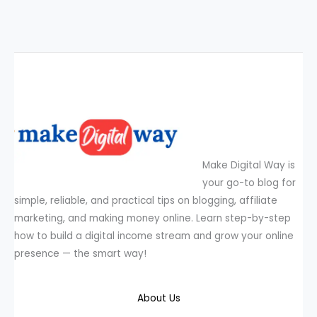
Make Digital Way is
your go-to blog for
simple, reliable, and practical tips on blogging, affiliate
marketing, and making money online. Learn step-by-step
how to build a digital income stream and grow your online
presence — the smart way!
About Us