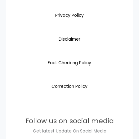
Privacy Policy
Disclaimer
Fact Checking Policy
Correction Policy
Follow us on social media
Get latest Update On Social Media