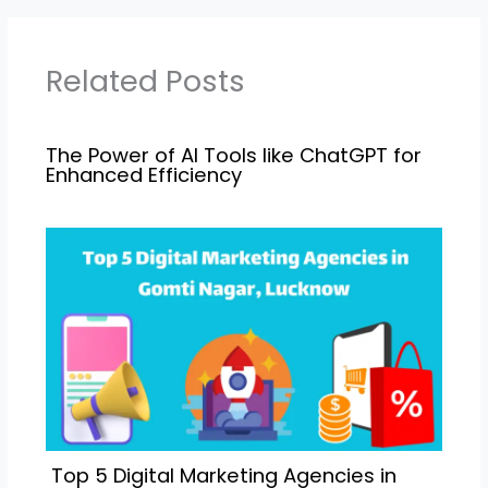
Related Posts
The Power of AI Tools like ChatGPT for
Enhanced Efficiency
Top 5 Digital Marketing Agencies in