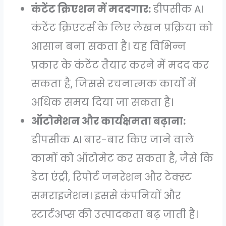
कंटेंट क्रिएशन में मददगार:
डीपसीक AI
कंटेंट क्रिएटर्स के लिए लेखन प्रक्रिया को
आसान बना सकता है। यह विभिन्न
प्रकार के कंटेंट तैयार करने में मदद कर
सकता है, जिससे रचनात्मक कार्यों में
अधिक समय दिया जा सकता है।
ऑटोमेशन और कार्यक्षमता बढ़ाना:
डीपसीक AI बार-बार किए जाने वाले
कामों को ऑटोमेट कर सकता है, जैसे कि
डेटा एंट्री, रिपोर्ट जनरेशन और टेक्स्ट
समराइजेशन। इससे कंपनियों और
स्टार्टअप्स की उत्पादकता बढ़ जाती है।