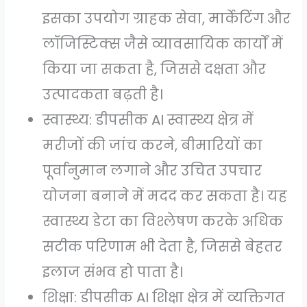
इसका उपयोग ग्राहक सेवा, मार्केटिंग और
लॉजिस्टिक्स जैसे व्यावसायिक कार्यों में
किया जा सकता है, जिससे दक्षता और
उत्पादकता बढ़ती है।
स्वास्थ्य: डीपसीक AI स्वास्थ्य क्षेत्र में
मरीजों की जांच करने, बीमारियों का
पूर्वानुमान लगाने और उचित उपचार
योजना बनाने में मदद कर सकता है। यह
स्वास्थ्य डेटा का विश्लेषण करके अधिक
सटीक परिणाम भी देता है, जिससे बेहतर
इलाज संभव हो पाता है।
शिक्षा: डीपसीक AI शिक्षा क्षेत्र में व्यक्तिगत