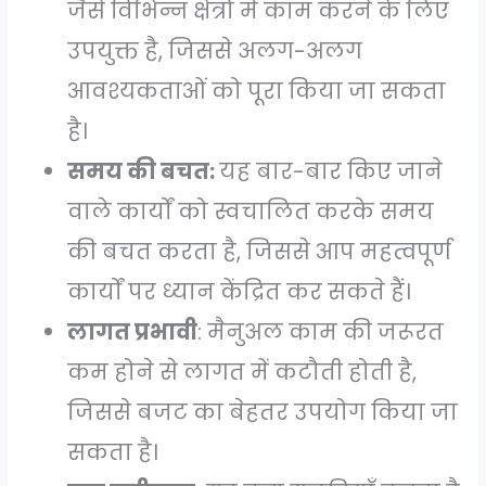
जैसे विभिन्न क्षेत्रों में काम करने के लिए
उपयुक्त है, जिससे अलग-अलग
आवश्यकताओं को पूरा किया जा सकता
है।
समय की बचत:
यह बार-बार किए जाने
वाले कार्यों को स्वचालित करके समय
की बचत करता है, जिससे आप महत्वपूर्ण
कार्यों पर ध्यान केंद्रित कर सकते हैं।
लागत प्रभावी
: मैनुअल काम की जरूरत
कम होने से लागत में कटौती होती है,
जिससे बजट का बेहतर उपयोग किया जा
सकता है।