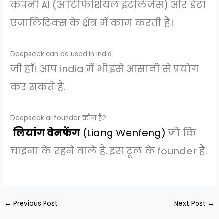
कंपनी AI (आर्टिफिशियल इंटेलिजेंस) और डेटा
एनालिटिक्स के क्षेत्र में काम करती है।
Deepseek can be used in india
जी हाँ! आप india में भी इसे आसानी से प्रयोग
कर सकते है.
Deepseek ai founder कौन है?
लियांग वेनफेंग
(Liang Wenfeng)
जो कि
चाइना के रहने वाले है. इस टूल के founder है.
←
Previous Post
Next Post
→