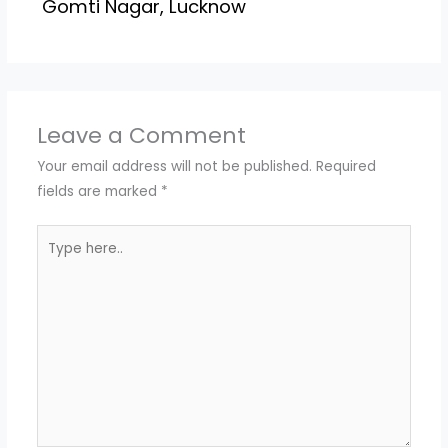
Gomti Nagar, Lucknow
Leave a Comment
Your email address will not be published.
Required
fields are marked
*
Type
here..