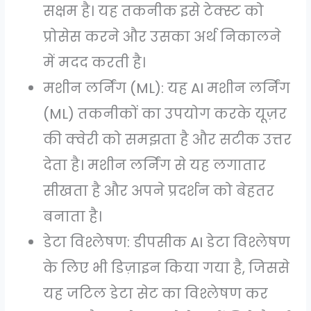
सक्षम है। यह तकनीक इसे टेक्स्ट को
प्रोसेस करने और उसका अर्थ निकालने
में मदद करती है।
मशीन लर्निंग (ML): यह AI मशीन लर्निंग
(ML) तकनीकों का उपयोग करके यूज़र
की क्वेरी को समझता है और सटीक उत्तर
देता है। मशीन लर्निंग से यह लगातार
सीखता है और अपने प्रदर्शन को बेहतर
बनाता है।
डेटा विश्लेषण: डीपसीक AI डेटा विश्लेषण
के लिए भी डिज़ाइन किया गया है, जिससे
यह जटिल डेटा सेट का विश्लेषण कर