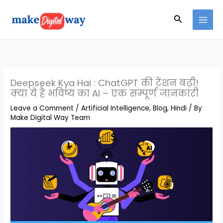
Skip
Search
to
content
Deepseek Kya Hai : ChatGPT की टेंशन बढ़ी!
क्या ये है भविष्य का AI – एक सम्पूर्ण जानकारी
Leave a Comment
/
Artificial Intelligence
,
Blog
,
Hindi
/ By
Make Digital Way Team