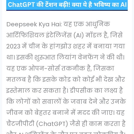
Deepseek Kya Hai: यह एक आधुनिक
आर्टिफिशियल इंटेलिजेंस (AI) मॉडल है, जिसे
2023 में चीन के हांगझोउ शहर में बनाया गया
था। इसकी शुरुआत लियांग वेनफेंग ने की थी।
यह एक ओपन-सोर्स तकनीक है, जिसका
मतलब है कि इसके कोड को कोई भी देख और
इस्तेमाल कर सकता है। डीपसीक का लक्ष्य है
कि लोगों को सवालों के जवाब देने और उनके
जीवन को बेहतर बनाने में मदद की जाए। यह
चैटजीपीटी (ChatGPT) जैसे ही काम करता है