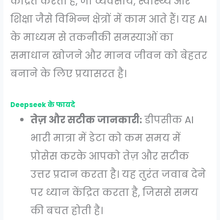
केंद्रित करती है, जो व्यवसाय, स्वास्थ्य और
शिक्षा जैसे विभिन्न क्षेत्रों में काम आते हैं। यह AI
के माध्यम से तकनीकी समस्याओं का
समाधान खोजने और मानव जीवन को बेहतर
बनाने के लिए प्रयासरत है।
Deepseek के फायदे
तेज़ और सटीक जानकारी:
डीपसीक AI
भारी मात्रा में डेटा को कम समय में
प्रोसेस करके आपको तेज़ और सटीक
उत्तर प्रदान करता है। यह तुरंत जवाब देने
पर ध्यान केंद्रित करता है, जिससे समय
की बचत होती है।