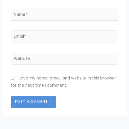
Name*
Email*
Website
Save my name, email, and website in this browser
for the next time I comment.