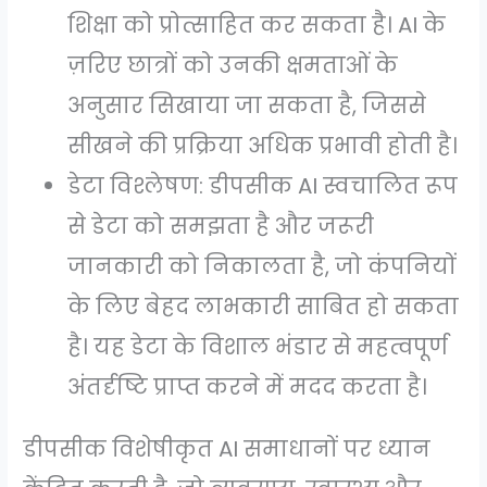
शिक्षा को प्रोत्साहित कर सकता है। AI के
ज़रिए छात्रों को उनकी क्षमताओं के
अनुसार सिखाया जा सकता है, जिससे
सीखने की प्रक्रिया अधिक प्रभावी होती है।
डेटा विश्लेषण: डीपसीक AI स्वचालित रूप
से डेटा को समझता है और जरूरी
जानकारी को निकालता है, जो कंपनियों
के लिए बेहद लाभकारी साबित हो सकता
है। यह डेटा के विशाल भंडार से महत्वपूर्ण
अंतर्दृष्टि प्राप्त करने में मदद करता है।
डीपसीक विशेषीकृत AI समाधानों पर ध्यान