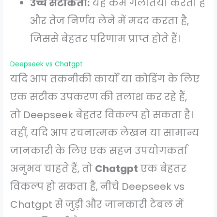
उच्च सटीकता:
यह कम गलतियाँ करता है
और तेज निर्णय लेने में मदद करता है,
जिससे बेहतर परिणाम प्राप्त होते हैं।
Deepseek vs Chatgpt
यदि आप तकनीकी कार्यों या कोडिंग के लिए
एक सटीक उपकरण की तलाश कर रहे हैं,
तो Deepseek बेहतर विकल्प हो सकता है।
वहीं, यदि आप रचनात्मक लेखन या सामान्य
जानकारी के लिए एक सहज उपयोगकर्ता
अनुभव चाहते हैं, तो
Chatgpt
एक बेहतर
विकल्प हो सकता है, नीचे Deepseek vs
Chatgpt से जुड़ी और जानकारी टेबल में