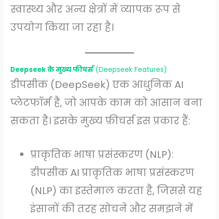
स्वास्थ्य और अन्य क्षेत्रों में व्यापक रूप से
उपयोग किया जा रहा है।
Deepseek के मुख्य फीचर्स
(Deepseek Features)
डीपसीक (DeepSeek) एक आधुनिक AI
प्लेटफॉर्म है, जो आपके काम को आसान बना
सकता है। इसके मुख्य फ़ीचर्स इस प्रकार हैं:
प्राकृतिक भाषा प्रसंस्करण (NLP):
डीपसीक AI प्राकृतिक भाषा प्रसंस्करण
(NLP) का इस्तेमाल करता है, जिससे यह
इंसानों की तरह सोचने और समझने में