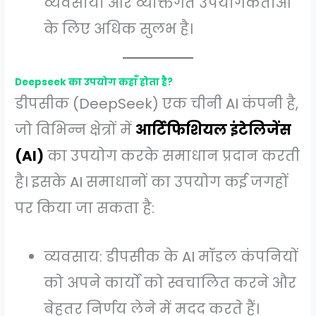
व्यवसायों और व्यक्तिगत उपयोगकर्ताओं
के लिए अधिक सुलभ है।
Deepseek का उपयोग कहाँ होता है?
डीपसीक (DeepSeek) एक चीनी AI कंपनी है,
जो विभिन्न क्षेत्रों में
आर्टिफिशियल इंटेलिजेंस
(AI)
का उपयोग करके समाधान प्रदान करती
है। इसके AI समाधानों का उपयोग कई जगहों
पर किया जा सकता है:
व्यवसाय: डीपसीक के AI मॉडल कंपनियों
को अपने कार्यों को स्वचालित करने और
बेहतर निर्णय लेने में मदद करते हैं।