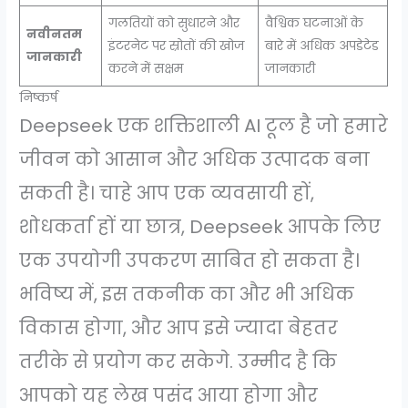
गलतियों को सुधारने और
वैश्विक घटनाओं के
नवीनतम
इंटरनेट पर स्रोतों की खोज
बारे में अधिक अपडेटेड
जानकारी
करने में सक्षम
जानकारी
निष्कर्ष
Deepseek एक शक्तिशाली AI टूल है जो हमारे
जीवन को आसान और अधिक उत्पादक बना
सकती है। चाहे आप एक व्यवसायी हों,
शोधकर्ता हों या छात्र, Deepseek आपके लिए
एक उपयोगी उपकरण साबित हो सकता है।
भविष्य में, इस तकनीक का और भी अधिक
विकास होगा, और आप इसे ज्यादा बेहतर
तरीके से प्रयोग कर सकेगे. उम्मीद है कि
आपको यह लेख पसंद आया होगा और