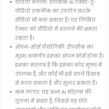
वीडियो बनाना: डीपसीक AI टेक्स्ट-टू-
वीडियो तकनीक का उपयोग करके
वीडियो भी बना सकता है। यह लिखित
टेक्स्ट को वीडियो में बदलने की क्षमता
रखता है।
ओपन-सोर्स प्रौद्योगिकी: डीपसीक का
मुख्य आकर्षण इसका ओपन सोर्स होना है।
इसका मतलब है कि इसका कोड मुफ्त में
उपलब्ध है, और कोई भी इसे अपने हिसाब
से बदल सकता है और सुधार सकता है।
कम लागत: यह अन्य AI मॉडल्स की
तुलना में सस्ता है, जिससे यह छोटे