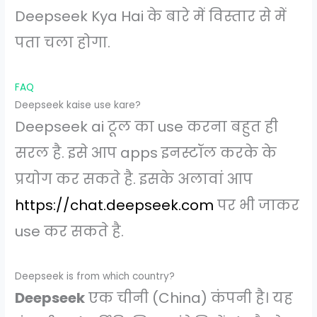
Deepseek Kya Hai के बारे में विस्तार से में
पता चला होगा.
FAQ
Deepseek kaise use kare?
Deepseek ai टूल का use करना बहुत ही
सरल है. इसे आप apps इनस्टॉल करके के
प्रयोग कर सकते है. इसके अलावां आप
https://chat.deepseek.com
पर भी जाकर
use कर सकते है.
Deepseek is from which country?
Deepseek
एक चीनी (China) कंपनी है। यह